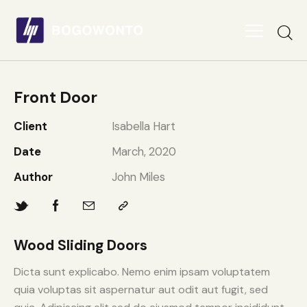
Front Door
Client
Isabella Hart
Date
March, 2020
Author
John Miles
Wood Sliding Doors
Dicta sunt explicabo. Nemo enim ipsam voluptatem
quia voluptas sit aspernatur aut odit aut fugit, sed