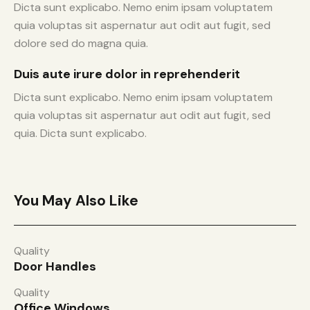
Dicta sunt explicabo. Nemo enim ipsam voluptatem
quia voluptas sit aspernatur aut odit aut fugit, sed
dolore sed do magna quia.
Duis aute irure dolor in reprehenderit
Dicta sunt explicabo. Nemo enim ipsam voluptatem
quia voluptas sit aspernatur aut odit aut fugit, sed
quia. Dicta sunt explicabo.
You May Also Like
Quality
Door Handles
Quality
Office Windows