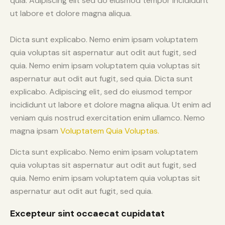
quia. Adipiscing elit sed do eiusmod tempor incididunt
ut labore et dolore magna aliqua.
Dicta sunt explicabo. Nemo enim ipsam voluptatem
quia voluptas sit aspernatur aut odit aut fugit, sed
quia. Nemo enim ipsam voluptatem quia voluptas sit
aspernatur aut odit aut fugit, sed quia. Dicta sunt
explicabo. Adipiscing elit, sed do eiusmod tempor
incididunt ut labore et dolore magna aliqua. Ut enim ad
veniam quis nostrud exercitation enim ullamco. Nemo
magna ipsam
Voluptatem Quia Voluptas.
Dicta sunt explicabo. Nemo enim ipsam voluptatem
quia voluptas sit aspernatur aut odit aut fugit, sed
quia. Nemo enim ipsam voluptatem quia voluptas sit
aspernatur aut odit aut fugit, sed quia.
Excepteur sint occaecat cupidatat